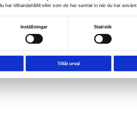
har tillhandahållit eller som de har samlat in när du har använt 
Inställningar
Statistik
Tillåt urval