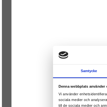
Samtycke
Denna webbplats använder 
Vi använder enhetsidentifierar
sociala medier och analysera 
till de sociala medier och a