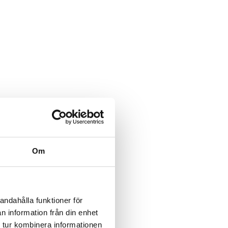
Om
andahålla funktioner för
n information från din enhet
 tur kombinera informationen