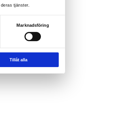
deras tjänster.
Marknadsföring
Tillåt alla