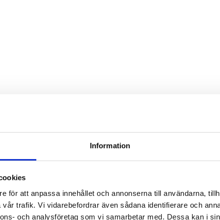
Information
cookies
e för att anpassa innehållet och annonserna till användarna, tillh
vår trafik. Vi vidarebefordrar även sådana identifierare och anna
nnons- och analysföretag som vi samarbetar med. Dessa kan i sin