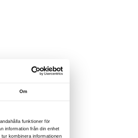
Om
andahålla funktioner för
n information från din enhet
 tur kombinera informationen