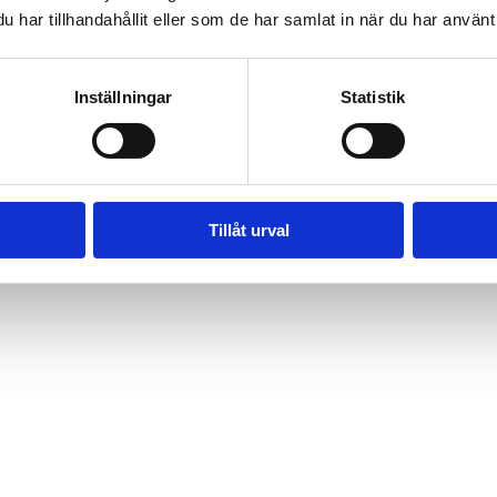
har tillhandahållit eller som de har samlat in när du har använt 
Inställningar
Statistik
Tillåt urval