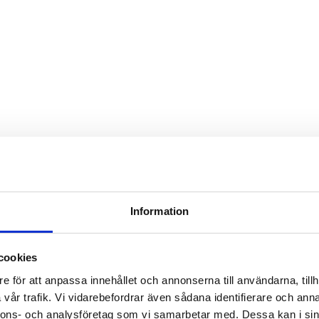
Information
cookies
e för att anpassa innehållet och annonserna till användarna, tillh
vår trafik. Vi vidarebefordrar även sådana identifierare och anna
nnons- och analysföretag som vi samarbetar med. Dessa kan i sin