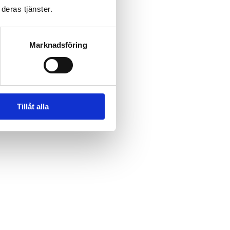
deras tjänster.
Marknadsföring
Tillåt alla