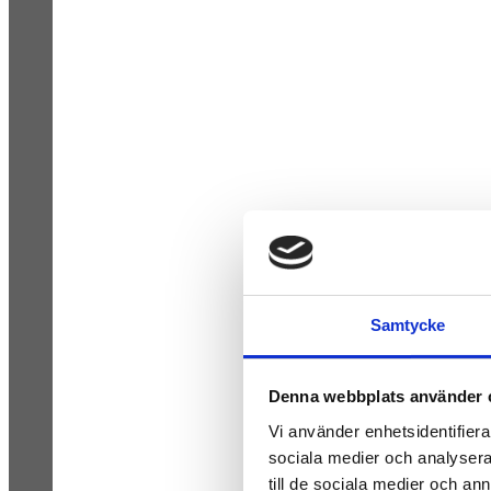
Samtycke
Denna webbplats använder 
Vi använder enhetsidentifierar
sociala medier och analysera 
till de sociala medier och a