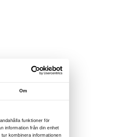
Om
andahålla funktioner för
n information från din enhet
 tur kombinera informationen