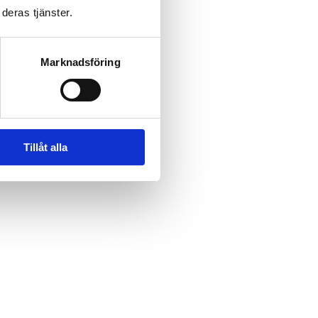
deras tjänster.
Marknadsföring
Tillåt alla