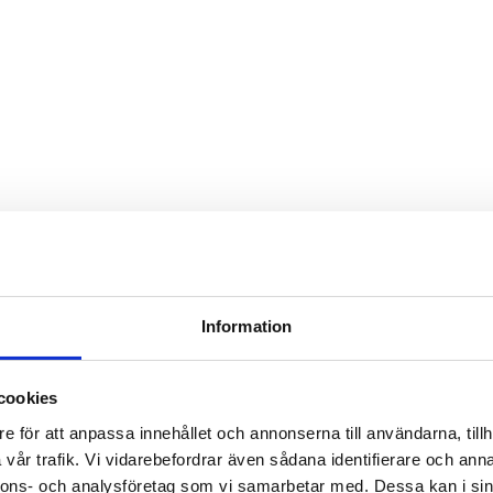
Information
cookies
e för att anpassa innehållet och annonserna till användarna, tillh
vår trafik. Vi vidarebefordrar även sådana identifierare och anna
nnons- och analysföretag som vi samarbetar med. Dessa kan i sin