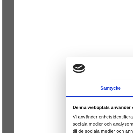
Samtycke
Denna webbplats använder 
Vi använder enhetsidentifierar
sociala medier och analysera 
till de sociala medier och a