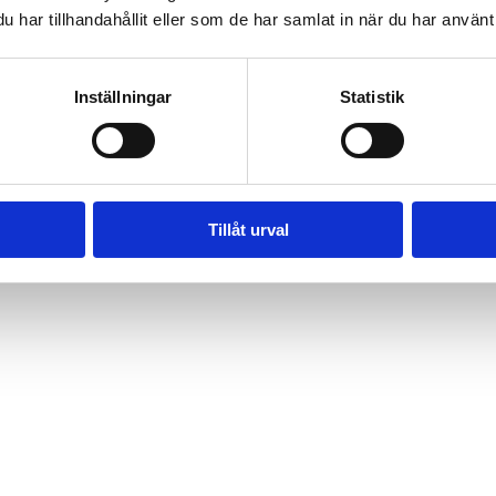
har tillhandahållit eller som de har samlat in när du har använt 
Inställningar
Statistik
Tillåt urval