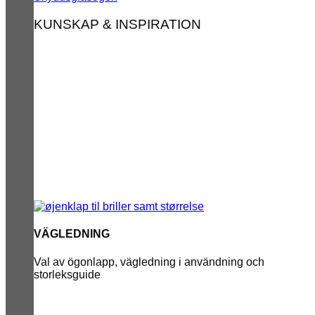
KUNSKAP & INSPIRATION
VÄGLEDNING
Val av ögonlapp, vägledning i användning och
storleksguide