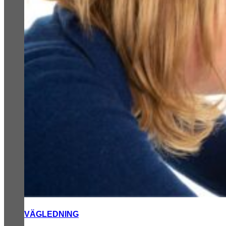
VÄGLEDNING