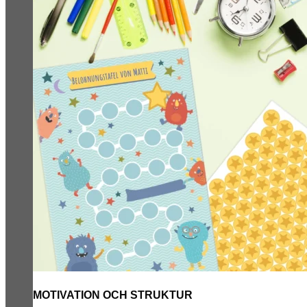
MOTIVATION OCH STRUKTUR