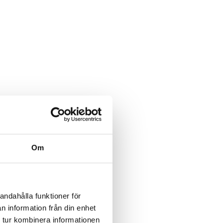
Om
andahålla funktioner för
n information från din enhet
 tur kombinera informationen