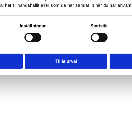
har tillhandahållit eller som de har samlat in när du har använt 
Inställningar
Statistik
Tillåt urval