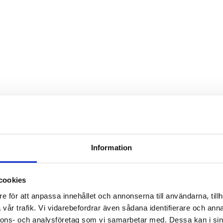
Information
cookies
e för att anpassa innehållet och annonserna till användarna, tillh
vår trafik. Vi vidarebefordrar även sådana identifierare och anna
nnons- och analysföretag som vi samarbetar med. Dessa kan i sin