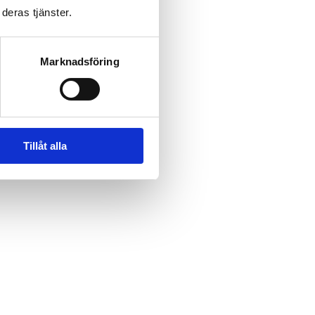
deras tjänster.
Marknadsföring
Tillåt alla