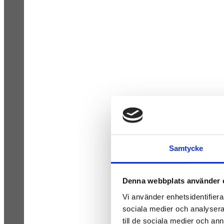
Samtycke
Denna webbplats använder 
Vi använder enhetsidentifierar
sociala medier och analysera 
till de sociala medier och a