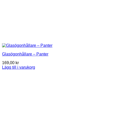
Glasögonhållare – Panter
169,00
kr
Lägg till i varukorg