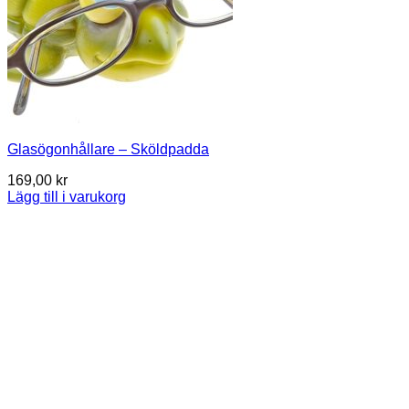
Glasögonhållare – Sköldpadda
169,00
kr
Lägg till i varukorg