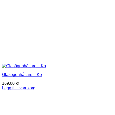
Glasögonhållare – Ko
169,00
kr
Lägg till i varukorg