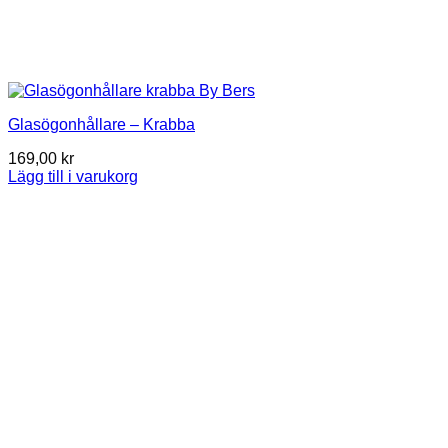
Glasögonhållare – Krabba
169,00
kr
Lägg till i varukorg