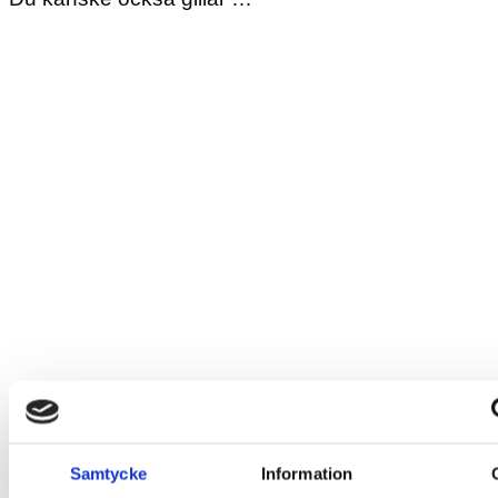
Samtycke
Information