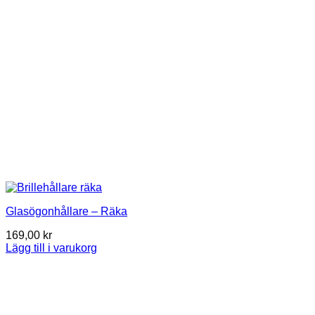
Glasögonhållare – Räka
169,00
kr
Lägg till i varukorg