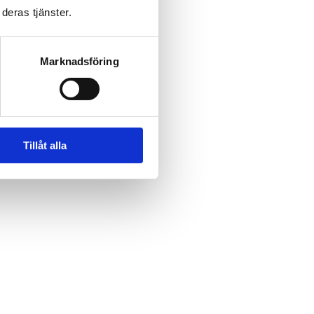
deras tjänster.
Marknadsföring
Tillåt alla