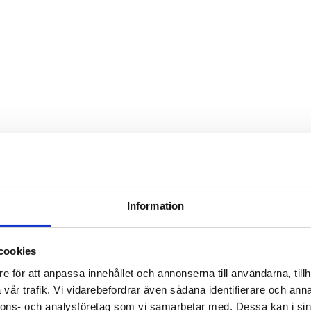
Information
cookies
e för att anpassa innehållet och annonserna till användarna, tillh
vår trafik. Vi vidarebefordrar även sådana identifierare och anna
nnons- och analysföretag som vi samarbetar med. Dessa kan i sin