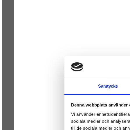
Samtycke
Denna webbplats använder 
Vi använder enhetsidentifierar
sociala medier och analysera 
till de sociala medier och a