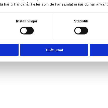
har tillhandahållit eller som de har samlat in när du har använt 
Inställningar
Statistik
Tillåt urval