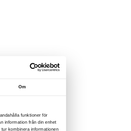
Om
andahålla funktioner för
n information från din enhet
 tur kombinera informationen