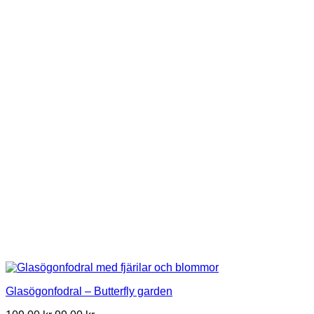
Glasögonfodral – Butterfly garden