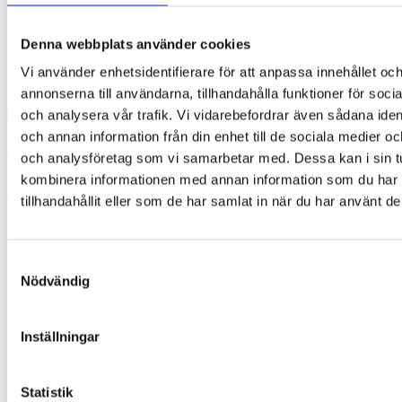
Denna webbplats använder cookies
Vi använder enhetsidentifierare för att anpassa innehållet oc
annonserna till användarna, tillhandahålla funktioner för soci
och analysera vår trafik. Vi vidarebefordrar även sådana ident
och annan information från din enhet till de sociala medier o
Owl
och analysföretag som vi samarbetar med. Dessa kan i sin t
35,00
kr
kombinera informationen med annan information som du har
Lägg till i varukorg
tillhandahållit eller som de har samlat in när du har använt de
Samtyckesval
Nödvändig
Inställningar
Statistik