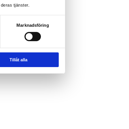
deras tjänster.
Marknadsföring
Tillåt alla