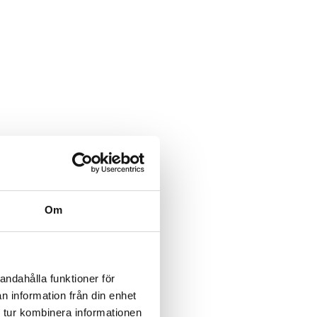
Om
andahålla funktioner för
n information från din enhet
 tur kombinera informationen