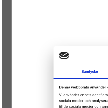
Samtycke
Denna webbplats använder 
Vi använder enhetsidentifierar
sociala medier och analysera 
till de sociala medier och a