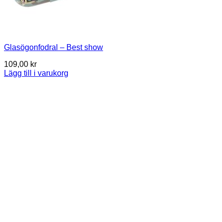
Glasögonfodral – Best show
109,00
kr
Lägg till i varukorg