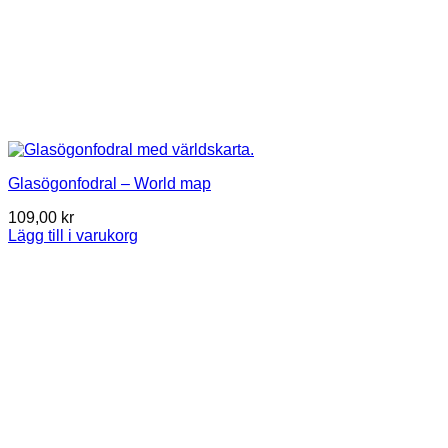
Glasögonfodral – World map
109,00
kr
Lägg till i varukorg