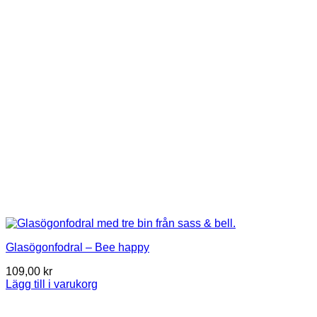
Glasögonfodral – Bee happy
109,00
kr
Lägg till i varukorg