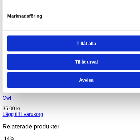
Marknadsföring
Tillåt alla
Tillåt urval
Avvisa
Owl
35,00
kr
Lägg till i varukorg
Relaterade produkter
-14%