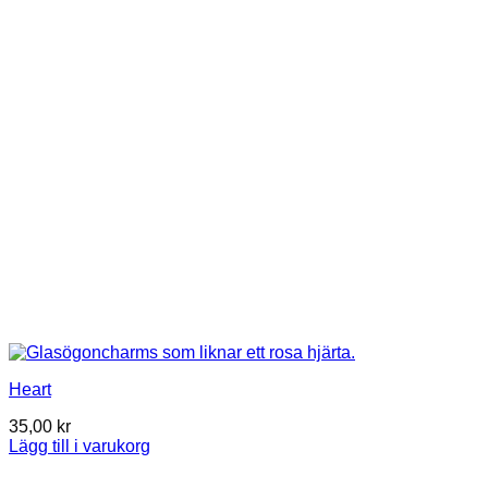
Heart
35,00
kr
Lägg till i varukorg