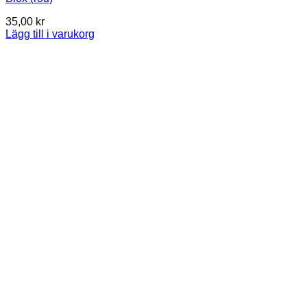
35,00
kr
Lägg till i varukorg