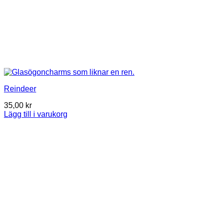
Reindeer
35,00
kr
Lägg till i varukorg