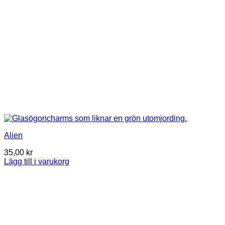
Alien
35,00
kr
Lägg till i varukorg