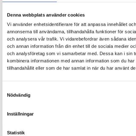
Denna webbplats använder cookies
Vi använder enhetsidentifierare för att anpassa innehållet oc
annonserna till användarna, tillhandahålla funktioner för soci
och analysera vår trafik. Vi vidarebefordrar även sådana ident
och annan information från din enhet till de sociala medier o
och analysföretag som vi samarbetar med. Dessa kan i sin t
kombinera informationen med annan information som du har
tillhandahållit eller som de har samlat in när du har använt de
Samtyckesval
Nödvändig
Inställningar
Statistik