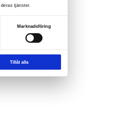
deras tjänster.
Marknadsföring
Tillåt alla