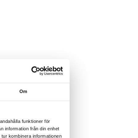
Om
andahålla funktioner för
n information från din enhet
 tur kombinera informationen