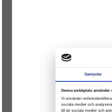
Samtycke
Denna webbplats använder 
Vi använder enhetsidentifierar
sociala medier och analysera 
till de sociala medier och a