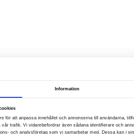
Information
cookies
e för att anpassa innehållet och annonserna till användarna, tillh
vår trafik. Vi vidarebefordrar även sådana identifierare och anna
nnons- och analysföretag som vi samarbetar med. Dessa kan i sin