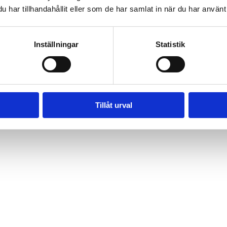
har tillhandahållit eller som de har samlat in när du har använt 
Inställningar
Statistik
Tillåt urval