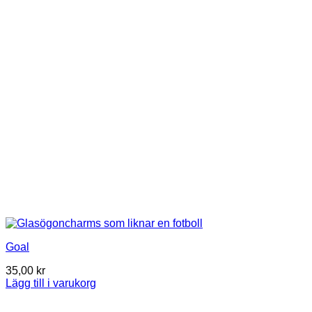
Goal
35,00
kr
Lägg till i varukorg