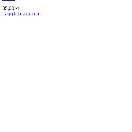
35,00
kr
Lägg till i varukorg