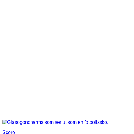
Score