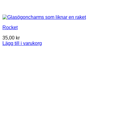
Rocket
35,00
kr
Lägg till i varukorg