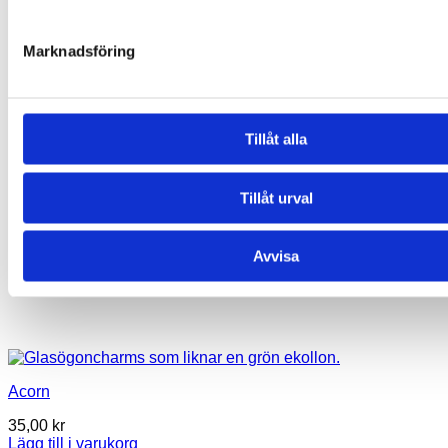
Marknadsföring
Tillåt alla
Tillåt urval
Avvisa
Acorn
35,00
kr
Lägg till i varukorg