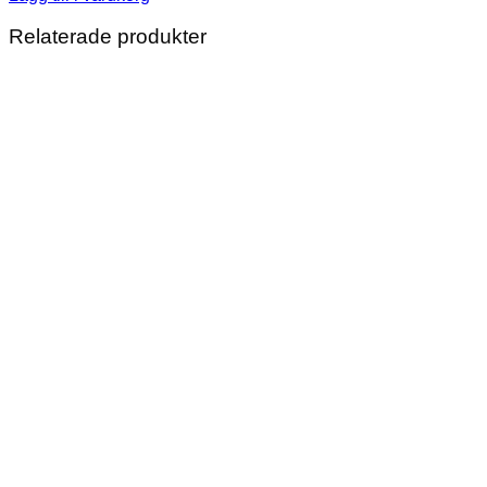
Relaterade produkter