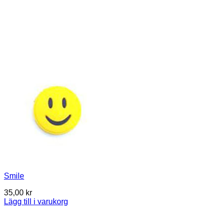
Smile
35,00
kr
Lägg till i varukorg