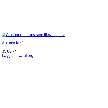
Autumn leaf
35,00
kr
Lägg till i varukorg