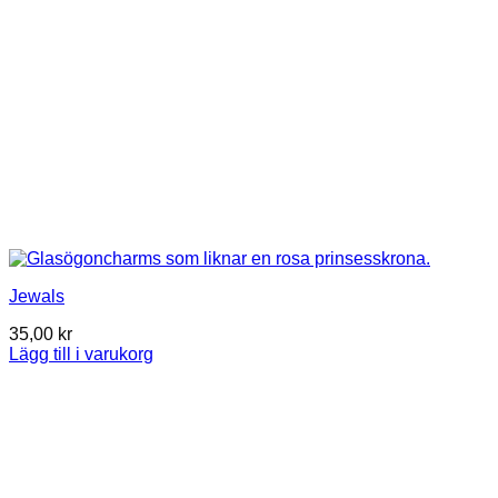
Jewals
35,00
kr
Lägg till i varukorg