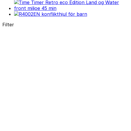
Filter