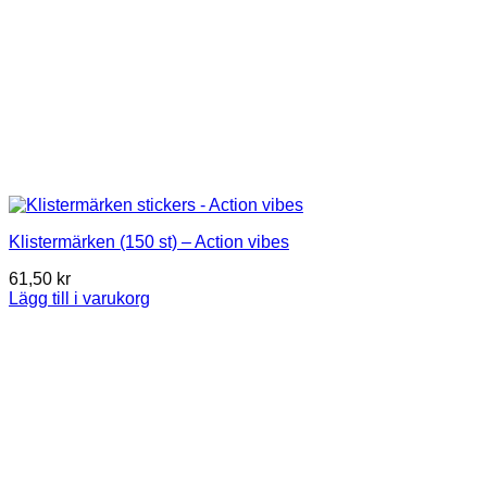
Klistermärken (150 st) – Action vibes
61,50
kr
Lägg till i varukorg