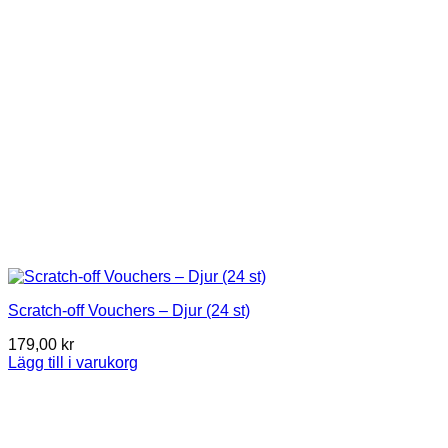
Scratch-off Vouchers – Djur (24 st)
179,00
kr
Lägg till i varukorg