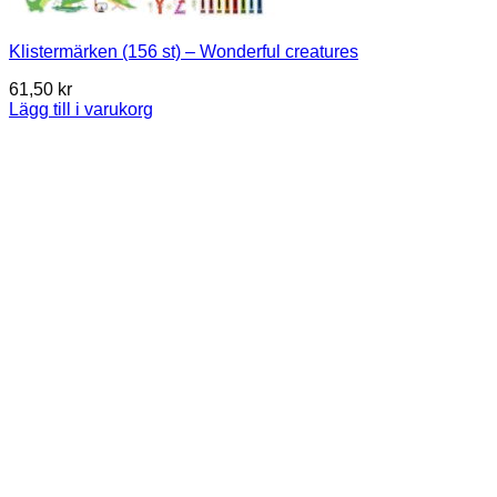
Klistermärken (156 st) – Wonderful creatures
61,50
kr
Lägg till i varukorg