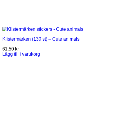
Klistermärken (130 st) – Cute animals
61,50
kr
Lägg till i varukorg