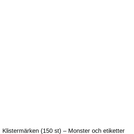
Klistermärken (150 st) – Monster och etiketter