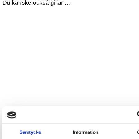
Du kanske också gillar …
Samtycke
Information