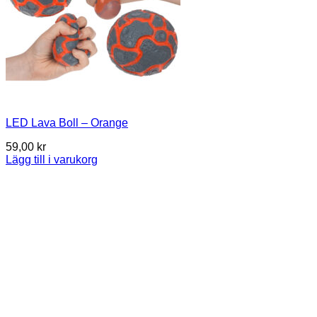
LED Lava Boll – Orange
59,00
kr
Lägg till i varukorg